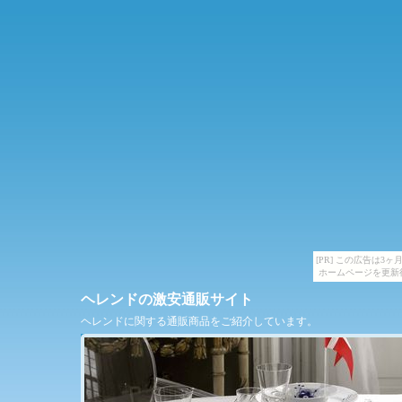
[PR] この広告は
ホームページを更新
ヘレンドの激安通販サイト
ヘレンドに関する通販商品をご紹介しています。